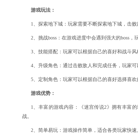
游戏玩法：
1、探索地下城：玩家需要不断探索地下城，击败
2、挑战boss：在游戏进度中会遇到强大的bos
3、技能搭配：玩家可以根据自己的喜好和战斗风
4、升级角色：通过击败敌人和完成任务，玩家可
5、定制角色：玩家可以根据自己的喜好选择喜欢
游戏优势：
1、丰富的游戏内容：《迷宫传说2》拥有丰富的
战。
2、简单易玩：游戏操作简单，适合各类玩家快速