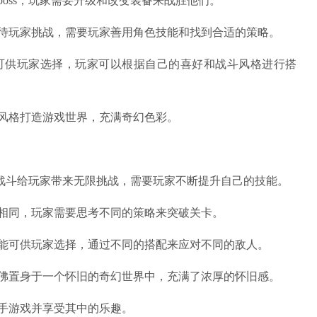
oss，玩家需要升级和改变装备来战胜他们。
等待玩家挑战，需要玩家善用角色技能和找到合适的策略。
可供玩家选择，玩家可以根据自己的喜好和战斗风格进行搭
风格打造游戏世界，充满奇幻色彩。
s战斗给玩家带来无限挑战，需要玩家不断提升自己的技能。
相同，玩家需要思考不同的策略来突破关卡。
技能可供玩家选择，通过不同的搭配来应对不同的敌人。
仿佛置身于一个怀旧的奇幻世界中，充满了浓厚的怀旧感。
手游戏并享受其中的乐趣。