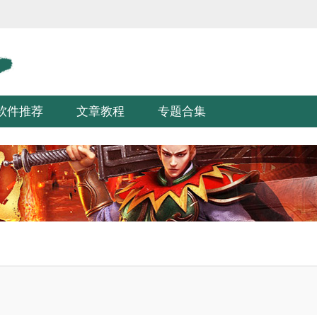
软件推荐
文章教程
专题合集