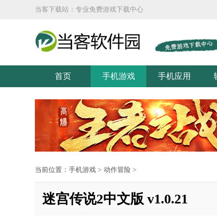
当客下载站：专业免费游戏下载中心
首页
手机游戏
手机应用
当前位置：
手机游戏
>
动作冒险
>
迷宫传说2中文版 v1.0.21