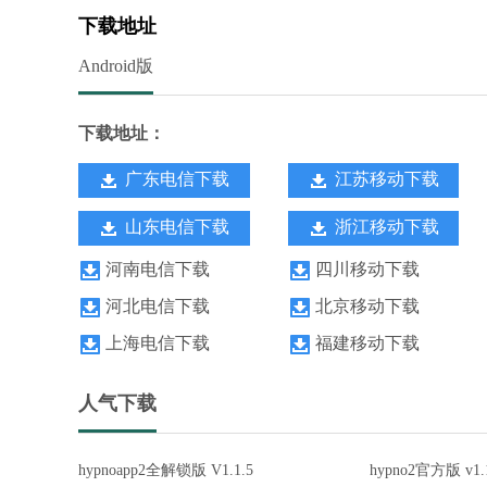
下载地址
Android版
下载地址：
广东电信下载
江苏移动下载
山东电信下载
浙江移动下载
河南电信下载
四川移动下载
河北电信下载
北京移动下载
上海电信下载
福建移动下载
人气下载
hypnoapp2全解锁版 V1.1.5
hypno2官方版 v1.1