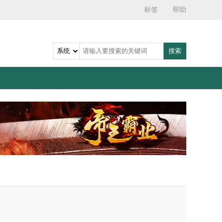
标签
帮助
搜索