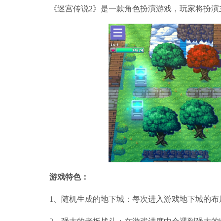
《迷宫传说2》是一款角色扮演游戏，玩家将扮演
游戏特色：
1、随机生成的地下城：每次进入游戏地下城的布