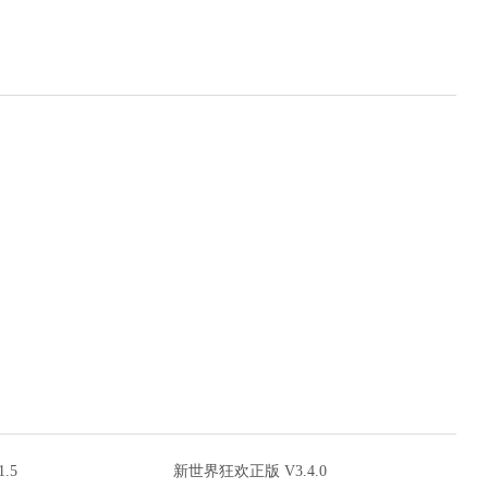
.5
新世界狂欢正版 V3.4.0