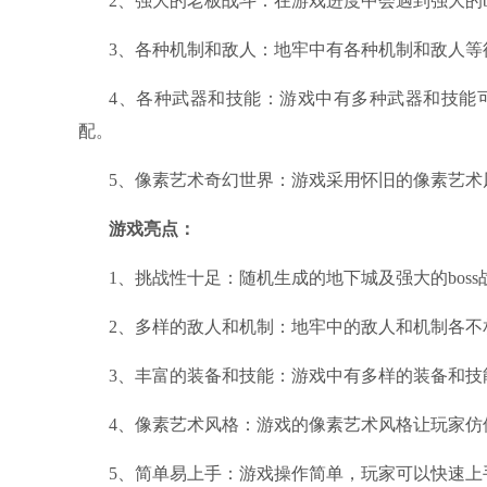
2、强大的老板战斗：在游戏进度中会遇到强大的b
3、各种机制和敌人：地牢中有各种机制和敌人
4、各种武器和技能：游戏中有多种武器和技能
配。
5、像素艺术奇幻世界：游戏采用怀旧的像素艺术
游戏亮点：
1、挑战性十足：随机生成的地下城及强大的bos
2、多样的敌人和机制：地牢中的敌人和机制各不
3、丰富的装备和技能：游戏中有多样的装备和
4、像素艺术风格：游戏的像素艺术风格让玩家
5、简单易上手：游戏操作简单，玩家可以快速上