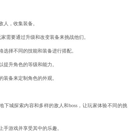
敌人，收集装备。
s，玩家需要通过升级和改变装备来挑战他们。
格选择不同的技能和装备进行搭配。
以提升角色的等级和能力。
的装备来定制角色的外观。
地下城探索内容和多样的敌人和boss，让玩家体验不同的挑
上手游戏并享受其中的乐趣。