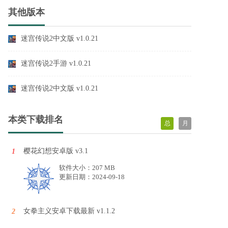
其他版本
迷宫传说2中文版 v1.0.21
迷宫传说2手游 v1.0.21
迷宫传说2中文版 v1.0.21
本类下载排名
总
月
樱花幻想安卓版 v3.1
1
软件大小：207 MB
更新日期：2024-09-18
女拳主义安卓下载最新 v1.1.2
2