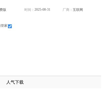
2025-08-31
费版
时间：
厂商：
互联网
脑管家
人气下载