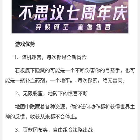
游戏优势
1、随机迷宫，每次都是全新冒险
石板底下隐藏的可能是一个不断伤害你的弓箭手，也可
能是一瓶补血药剂，一个地牢。..每次探索，绝无雷同。
2、无限彩蛋，地砖下的惊喜不断
地图中隐藏着各种资源，你的任何动作都将获得世界主
神的反馈，收获从来都不会停止。
3、百款冈布奥，自由组合策略出战