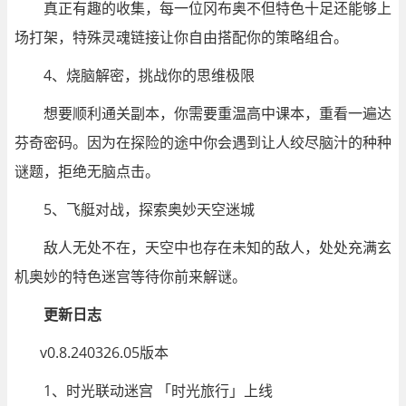
真正有趣的收集，每一位冈布奥不但特色十足还能够上
场打架，特殊灵魂链接让你自由搭配你的策略组合。
4、烧脑解密，挑战你的思维极限
想要顺利通关副本，你需要重温高中课本，重看一遍达
芬奇密码。因为在探险的途中你会遇到让人绞尽脑汁的种种
谜题，拒绝无脑点击。
5、飞艇对战，探索奥妙天空迷城
敌人无处不在，天空中也存在未知的敌人，处处充满玄
机奥妙的特色迷宫等待你前来解谜。
更新日志
v0.8.240326.05版本
1、时光联动迷宫 「时光旅行」上线