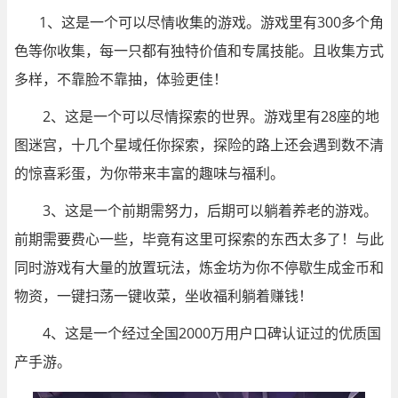
1、这是一个可以尽情收集的游戏。游戏里有300多个角
色等你收集，每一只都有独特价值和专属技能。且收集方式
多样，不靠脸不靠抽，体验更佳！
2、这是一个可以尽情探索的世界。游戏里有28座的地
图迷宫，十几个星域任你探索，探险的路上还会遇到数不清
的惊喜彩蛋，为你带来丰富的趣味与福利。
3、这是一个前期需努力，后期可以躺着养老的游戏。
前期需要费心一些，毕竟有这里可探索的东西太多了！与此
同时游戏有大量的放置玩法，炼金坊为你不停歇生成金币和
物资，一键扫荡一键收菜，坐收福利躺着赚钱！
4、这是一个经过全国2000万用户口碑认证过的优质国
产手游。