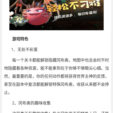
游戏特色
1、无处不彩蛋
每一个关卡都能解锁隐藏冈布奥，地图中也总会时不时
地隐藏着各种资源，能不能拿到在于你够不够眼尖心细。当
然，最重要的是，你的任何动作都将获得世界主神的反馈，
甚至在副本中复活都能解锁特殊冈布奥，收获从来都不会停
止。
2、冈布奥的趣味收集