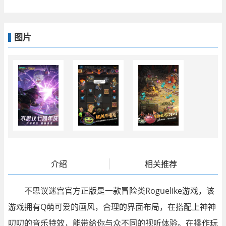
图片
介绍
相关推荐
不思议迷宫官方正版是一款冒险类Roguelike游戏，该
游戏拥有Q萌可爱的画风，合理的界面布局，在搭配上神神
叨叨的音乐特效，能带给你与众不同的视听体验。在操作玩