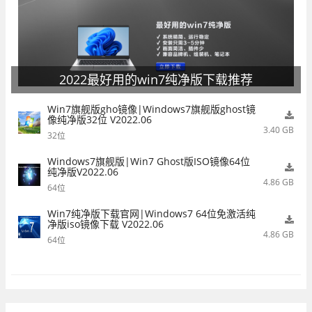
2022最好用的win7纯净版下载推荐
Win7旗舰版gho镜像|Windows7旗舰版ghost镜
像纯净版32位 V2022.06
3.40 GB
32位
Windows7旗舰版|Win7 Ghost版ISO镜像64位
纯净版V2022.06
4.86 GB
64位
Win7纯净版下载官网|Windows7 64位免激活纯
净版iso镜像下载 V2022.06
4.86 GB
64位