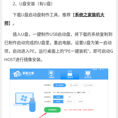
2、U盘安装（有U盘）
下载U盘启动盘制作工具，推荐【
系统之家装机大
师
】。
插入U盘，一键制作USB启动盘，将下载的系统复制到
已制作启动完成的U盘里，重启电脑，设置U盘为第一启动
项，启动进入PE，运行桌面上的“PE一键装机”，即可启动G
HOST进行镜像安装。