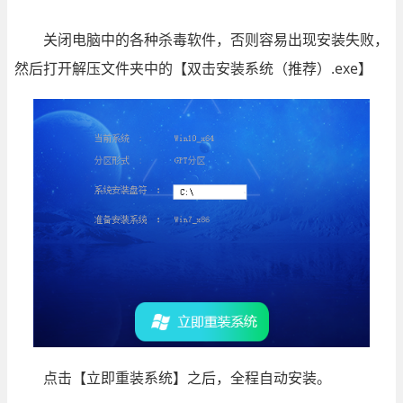
关闭电脑中的各种杀毒软件，否则容易出现安装失败，
然后打开解压文件夹中的【双击安装系统（推荐）.exe】
点击【立即重装系统】之后，全程自动安装。