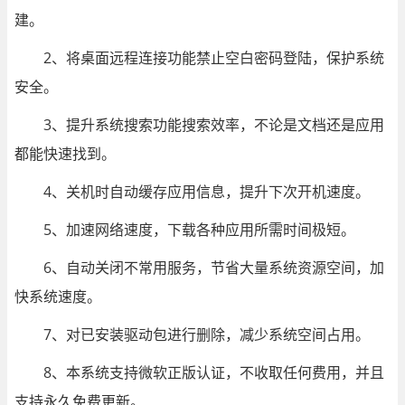
建。
2、将桌面远程连接功能禁止空白密码登陆，保护系统
安全。
3、提升系统搜索功能搜索效率，不论是文档还是应用
都能快速找到。
4、关机时自动缓存应用信息，提升下次开机速度。
5、加速网络速度，下载各种应用所需时间极短。
6、自动关闭不常用服务，节省大量系统资源空间，加
快系统速度。
7、对已安装驱动包进行删除，减少系统空间占用。
8、本系统支持微软正版认证，不收取任何费用，并且
支持永久免费更新。