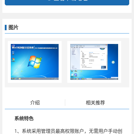
图片
介绍
相关推荐
系统特色
1、系统采用管理员最高权限账户，无需用户手动创