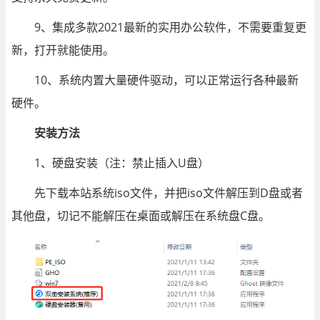
9、集成多款2021最新的实用办公软件，不需要重复更
新，打开就能使用。
10、系统内置大量硬件驱动，可以正常运行各种最新
硬件。
安装方法
1、硬盘安装（注：禁止插入U盘）
先下载本站系统iso文件，并把iso文件解压到D盘或者
其他盘，切记不能解压在桌面或解压在系统盘C盘。